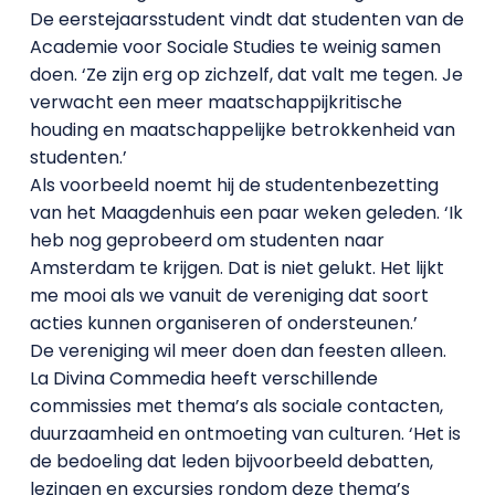
De eerstejaarsstudent vindt dat studenten van de
Academie voor Sociale Studies te weinig samen
doen. ‘Ze zijn erg op zichzelf, dat valt me tegen. Je
verwacht een meer maatschappijkritische
houding en maatschappelijke betrokkenheid van
studenten.’
Als voorbeeld noemt hij de studentenbezetting
van het Maagdenhuis een paar weken geleden. ‘Ik
heb nog geprobeerd om studenten naar
Amsterdam te krijgen. Dat is niet gelukt. Het lijkt
me mooi als we vanuit de vereniging dat soort
acties kunnen organiseren of ondersteunen.’
De vereniging wil meer doen dan feesten alleen.
La Divina Commedia heeft verschillende
commissies met thema’s als sociale contacten,
duurzaamheid en ontmoeting van culturen. ‘Het is
de bedoeling dat leden bijvoorbeeld debatten,
lezingen en excursies rondom deze thema’s