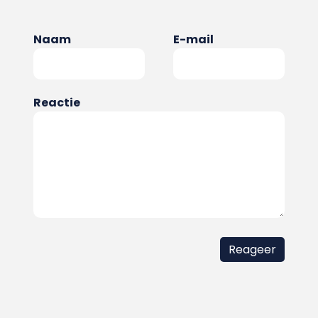
Naam
E-mail
Reactie