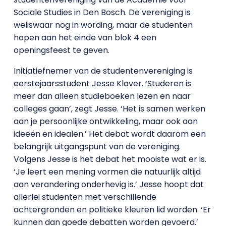
Sociale Studies in Den Bosch. De vereniging is
weliswaar nog in wording, maar de studenten
hopen aan het einde van blok 4 een
openingsfeest te geven.
Initiatiefnemer van de studentenvereniging is
eerstejaarsstudent Jesse Klaver. ‘Studeren is
meer dan alleen studieboeken lezen en naar
colleges gaan’, zegt Jesse. ‘Het is samen werken
aan je persoonlijke ontwikkeling, maar ook aan
ideeën en idealen.’ Het debat wordt daarom een
belangrijk uitgangspunt van de vereniging.
Volgens Jesse is het debat het mooiste wat er is.
‘Je leert een mening vormen die natuurlijk altijd
aan verandering onderhevig is.’ Jesse hoopt dat
allerlei studenten met verschillende
achtergronden en politieke kleuren lid worden. ‘Er
kunnen dan goede debatten worden gevoerd.’