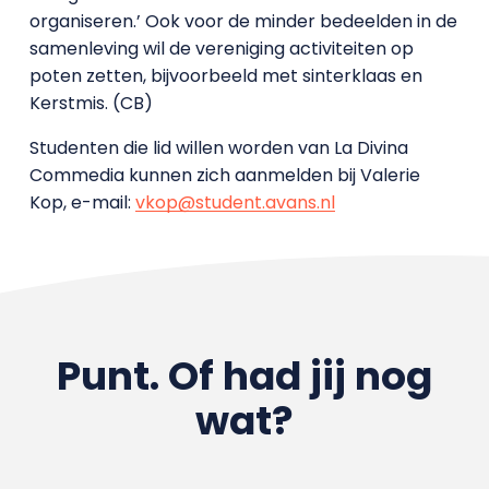
organiseren.’ Ook voor de minder bedeelden in de
samenleving wil de vereniging activiteiten op
poten zetten, bijvoorbeeld met sinterklaas en
Kerstmis. (CB)
Studenten die lid willen worden van La Divina
Commedia kunnen zich aanmelden bij Valerie
Kop, e-mail:
vkop@student.avans.nl
Punt. Of had jij nog
wat?