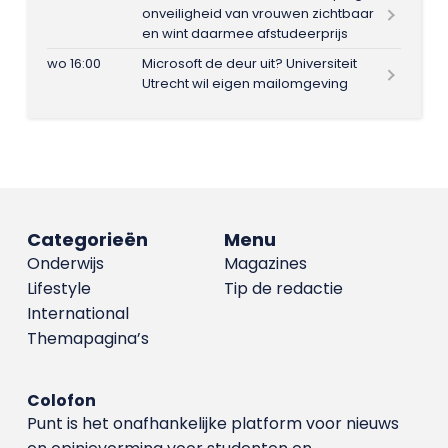
onveiligheid van vrouwen zichtbaar
en wint daarmee afstudeerprijs
wo 16:00
Microsoft de deur uit? Universiteit
Utrecht wil eigen mailomgeving
Categorieën
Menu
Onderwijs
Magazines
Lifestyle
Tip de redactie
International
Themapagina’s
Colofon
Punt is het onafhankelijke platform voor nieuws