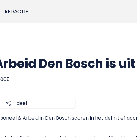
REDACTIE
rbeid Den Bosch is uit
2005
deel
ersoneel & Arbeid in Den Bosch scoren in het definitief acc