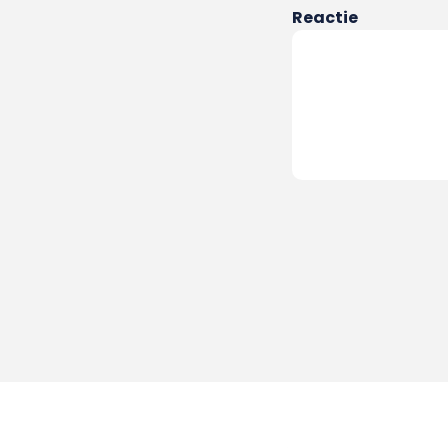
Reactie