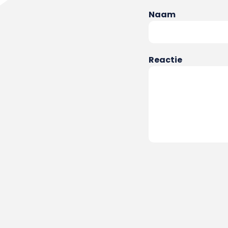
Naam
Reactie