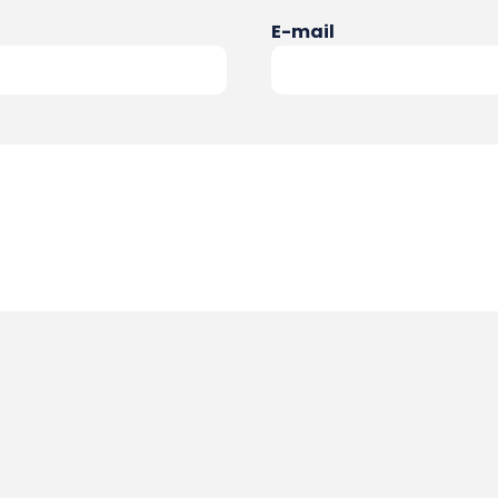
E-mail