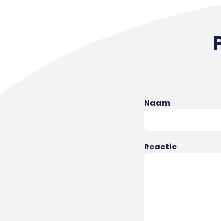
Naam
Reactie