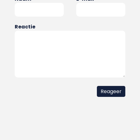
Reactie