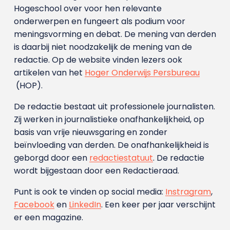
Hogeschool over voor hen relevante
onderwerpen en fungeert als podium voor
meningsvorming en debat. De mening van derden
is daarbij niet noodzakelijk de mening van de
redactie. Op de website vinden lezers ook
artikelen van het
Hoger Onderwijs Persbureau
(HOP).
De redactie bestaat uit professionele journalisten.
Zij werken in journalistieke onafhankelijkheid, op
basis van vrije nieuwsgaring en zonder
beïnvloeding van derden. De onafhankelijkheid is
geborgd door een
redactiestatuut
. De redactie
wordt bijgestaan door een Redactieraad.
Punt is ook te vinden op social media:
Instragram
,
Facebook
en
LinkedIn
. Een keer per jaar verschijnt
er een magazine.