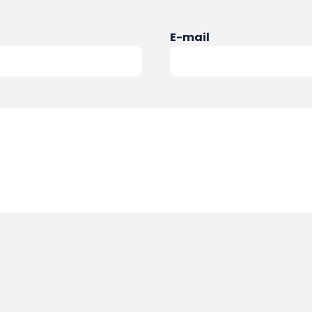
E-mail