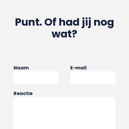
Punt. Of had jij nog
wat?
Naam
E-mail
Reactie