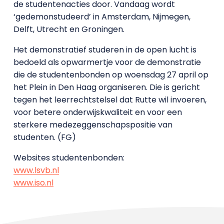
de studentenacties door. Vandaag wordt
‘gedemonstudeerd’ in Amsterdam, Nijmegen,
Delft, Utrecht en Groningen.
Het demonstratief studeren in de open lucht is
bedoeld als opwarmertje voor de demonstratie
die de studentenbonden op woensdag 27 april op
het Plein in Den Haag organiseren. Die is gericht
tegen het leerrechtstelsel dat Rutte wil invoeren,
voor betere onderwijskwaliteit en voor een
sterkere medezeggenschapspositie van
studenten. (FG)
Websites studentenbonden:
www.lsvb.nl
www.iso.nl