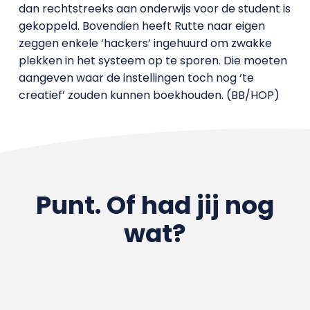
dan rechtstreeks aan onderwijs voor de student is
gekoppeld. Bovendien heeft Rutte naar eigen
zeggen enkele ‘hackers’ ingehuurd om zwakke
plekken in het systeem op te sporen. Die moeten
aangeven waar de instellingen toch nog ‘te
creatief’ zouden kunnen boekhouden. (BB/HOP)
Punt. Of had jij nog
wat?