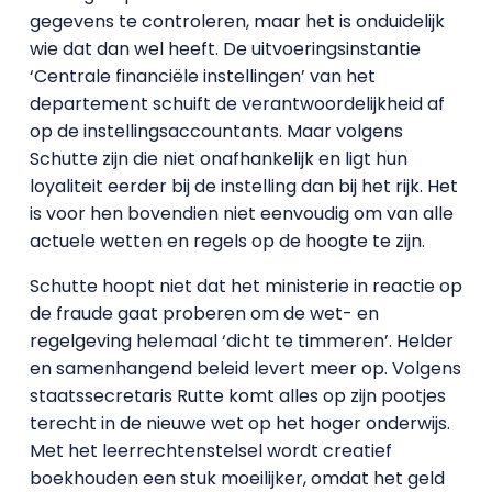
gegevens te controleren, maar het is onduidelijk
wie dat dan wel heeft. De uitvoeringsinstantie
‘Centrale financiële instellingen’ van het
departement schuift de verantwoordelijkheid af
op de instellingsaccountants. Maar volgens
Schutte zijn die niet onafhankelijk en ligt hun
loyaliteit eerder bij de instelling dan bij het rijk. Het
is voor hen bovendien niet eenvoudig om van alle
actuele wetten en regels op de hoogte te zijn.
Schutte hoopt niet dat het ministerie in reactie op
de fraude gaat proberen om de wet- en
regelgeving helemaal ‘dicht te timmeren’. Helder
en samenhangend beleid levert meer op. Volgens
staatssecretaris Rutte komt alles op zijn pootjes
terecht in de nieuwe wet op het hoger onderwijs.
Met het leerrechtenstelsel wordt creatief
boekhouden een stuk moeilijker, omdat het geld