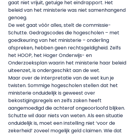
gaat niet vrijuit, getuige het eindrapport. Het
beleid van het ministerie was niet samenhangend
genoeg.
De wet gaat vóór alles, stelt de commissie-
Schutte. Gedragscodes die hogescholen – met
goedkeuring van het ministerie – onderling
afspreken, hebben geen rechtsgeldigheid. Zelfs
het HOOP, het Hoger Onderwijs- en
Onderzoeksplan waarin het ministerie haar beleid
uiteenzet, is ondergeschikt aan de wet.
Maar over de interpretatie van de wet kun je
twisten. Sommige hogescholen stellen dat het
ministerie onduidelijk is geweest over
bekostigingsregels en zelfs zaken heeft
aangemoedigd die achteraf ongeoorloofd blijken.
Schutte wil daar niets van weten. Als een situatie
onduidelijk is, moet een instelling niet ‘voor de
zekerheid’ zoveel mogelijk geld claimen. Wie dat