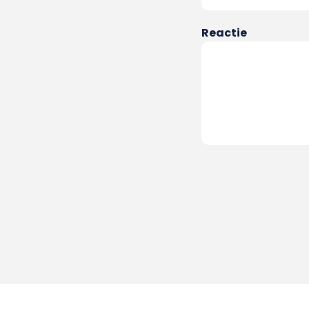
Reactie