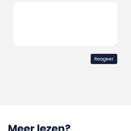
Meer lezen?