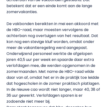
betekent dat er een einde komt aan de lange
zomervakanties.
De vakbonden bereikten in mei een akkoord met
de HBO-raad, maar moesten vervolgens de
achterban nog overtuigen van het resultaat. Dat
kon nog een stevige kluif worden, omdat onder
meer de vakantieregeling werd aangepast.
Onderwijzend personeel werkte de afgelopen
jaren 40,5 uur per week en spaarde daar extra
verlofdagen mee, die werden opgenomen in de
zomermaanden. Met name de HBO-raad wilde
daar van af, omdat het er in de praktijk toe leidde
dat hogescholen in de zomer praktisch platlagen.
In de nieuwe cao wordt niet langer, maar 40, 38 of
36 uur gewerkt. Verlofdagen sparen is er
zodoende niet meer bij.