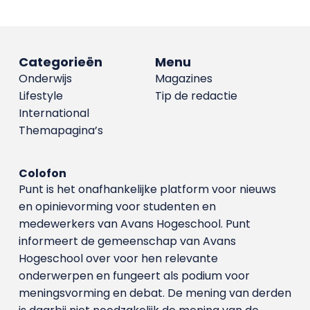
Categorieën
Menu
Onderwijs
Magazines
Lifestyle
Tip de redactie
International
Themapagina’s
Colofon
Punt is het onafhankelijke platform voor nieuws
en opinievorming voor studenten en
medewerkers van Avans Hoge­school. Punt
informeert de gemeenschap van Avans
Hogeschool over voor hen relevante
onderwerpen en fungeert als podium voor
meningsvorming en debat. De mening van derden