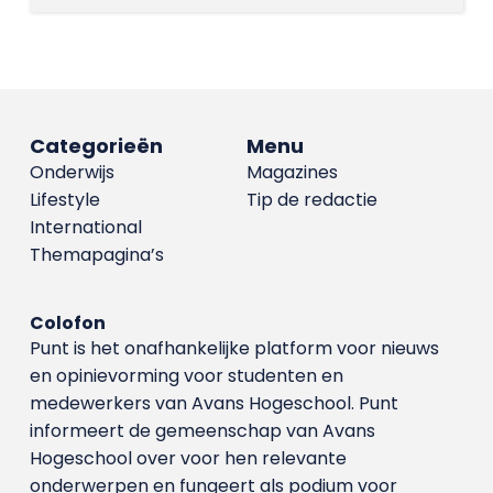
Categorieën
Menu
Onderwijs
Magazines
Lifestyle
Tip de redactie
International
Themapagina’s
Colofon
Punt is het onafhankelijke platform voor nieuws
en opinievorming voor studenten en
medewerkers van Avans Hoge­school. Punt
informeert de gemeenschap van Avans
Hogeschool over voor hen relevante
onderwerpen en fungeert als podium voor