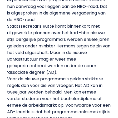
hun aanvraag voorleggen aan de HBO-raad. Dat
is afgesproken in de algemene vergadering van
de HBO-raad.
Staatssecretaris Rutte komt binnenkort met
uitgewerkte plannen over het kort-hbo nieuwe
stijl. Dergelijke programma’s werden enkele jaren
geleden onder minister Hermans tegen de zin van
het veld afgeschaft. Maar in de nieuwe
BaMastructuur mag er weer mee
geëxperimenteerd worden onder de naam
‘associate degree’ (AD).
Voor de nieuwe programma’s gelden striktere
regels dan voor die van vroeger. Het AD kan in
twee jaar worden behaald. Men kan ermee
verder studeren voor het bachelordiploma of
ermee de arbeidsmarkt op. Voorwaarde voor een
AD-licentie is dat het programma onlosmakelijk is