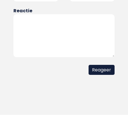
Reactie