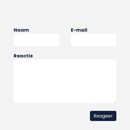
Naam
E-mail
Reactie