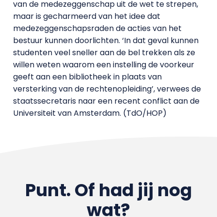
van de medezeggenschap uit de wet te strepen,
maar is gecharmeerd van het idee dat
medezeggenschapsraden de acties van het
bestuur kunnen doorlichten. ‘In dat geval kunnen
studenten veel sneller aan de bel trekken als ze
willen weten waarom een instelling de voorkeur
geeft aan een bibliotheek in plaats van
versterking van de rechtenopleiding’, verwees de
staatssecretaris naar een recent conflict aan de
Universiteit van Amsterdam. (TdO/HOP)
Punt. Of had jij nog
wat?