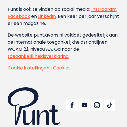
Punt is ook te vinden op social media:
Instragram
,
Facebook
en
LinkedIn
. Een keer per jaar verschijnt
er een magazine.
De website punt.avans.nl voldoet gedeeltelijk aan
de internationale toegankelijkheidsrichtlijnen
WCAG 2.1, niveau AA. Ga naar de
toegankelijkheidsverklaring
.
Cookie instellingen
|
Cookies