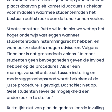
plaats daarvan pleit kamerlid Jacques Tichelaar
voor middelen waarmee studentenraden het
bestuur rechtstreeks aan de tand kunnen voelen.
Staatssecretaris Rutte wil in de nieuwe wet op het
hoger onderwijs vastleggen wanneer
studentenraden instemmingsrecht hebben, en
wanneer ze slechts mogen adviseren. Volgens
Tichelaar is dat grotendeels zinloos. ‘Je moet
studenten geen bevoegdheden geven die invloed
hebben op de procedures. Als er een
meningsverschil ontstaat tussen instelling en
medezeggenschapsraad wordt bekeken of de
juiste procedure is gevolgd. Dat schiet niet op.
Geef studenten liever de mogelijkheid een
onderzoek in te stellen.’
Rutte lijkt niet van plan de gedetailleerde invulling