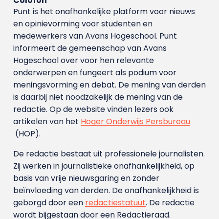
Colofon
Punt is het onafhankelijke platform voor nieuws
en opinievorming voor studenten en
medewerkers van Avans Hoge­school. Punt
informeert de gemeenschap van Avans
Hogeschool over voor hen relevante
onderwerpen en fungeert als podium voor
meningsvorming en debat. De mening van derden
is daarbij niet noodzakelijk de mening van de
redactie. Op de website vinden lezers ook
artikelen van het
Hoger Onderwijs Persbureau
(HOP).
De redactie bestaat uit professionele journalisten.
Zij werken in journalistieke onafhankelijkheid, op
basis van vrije nieuwsgaring en zonder
beïnvloeding van derden. De onafhankelijkheid is
geborgd door een
redactiestatuut
. De redactie
wordt bijgestaan door een Redactieraad.