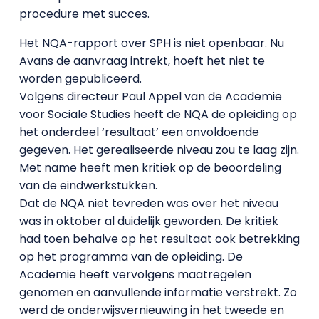
procedure met succes.
Het NQA-rapport over SPH is niet openbaar. Nu
Avans de aanvraag intrekt, hoeft het niet te
worden gepubliceerd.
Volgens directeur Paul Appel van de Academie
voor Sociale Studies heeft de NQA de opleiding op
het onderdeel ‘resultaat’ een onvoldoende
gegeven. Het gerealiseerde niveau zou te laag zijn.
Met name heeft men kritiek op de beoordeling
van de eindwerkstukken.
Dat de NQA niet tevreden was over het niveau
was in oktober al duidelijk geworden. De kritiek
had toen behalve op het resultaat ook betrekking
op het programma van de opleiding. De
Academie heeft vervolgens maatregelen
genomen en aanvullende informatie verstrekt. Zo
werd de onderwijsvernieuwing in het tweede en