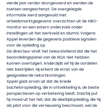
vierde jaar verder doorgevoerd en werden de
toetsen aangescherpt. De overgelegde
informatie werd aangevuld met
arbeidsmarktgegevens: overzichten uit de HBO-
monitor en een extern onderzoek onder
instellingen uit het werkveld en alumni. Volgens
Appel leverden die gegevens positieve signalen
voor de opleiding op.
De directeur vindt het teleurstellend dat die het
beoordelingspanel van de NQA niet hebben
kunnen overtuigen. Anderzijds wil hij de oordelen
niet bestrijden. Hij erkent de ernst van de
gesignaleerde tekortkomingen.
Appel gaat ervan uit dat de brede
bacheloropleiding, die in ontwikkeling is, de beste
perspectieven op verbetering biedt. Daarbij put
hij moed uit het feit, dat de deeltijdopleiding, die hij
als pilot voor die vernieuwing beschouwt, wel de