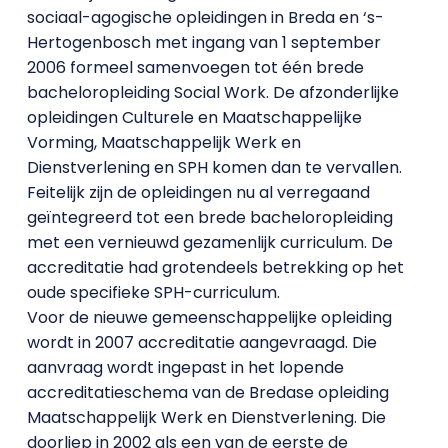
sociaal-agogische opleidingen in Breda en ‘s-
Hertogenbosch met ingang van 1 september
2006 formeel samenvoegen tot één brede
bacheloropleiding Social Work. De afzonderlijke
opleidingen Culturele en Maatschappelijke
Vorming, Maatschappelijk Werk en
Dienstverlening en SPH komen dan te vervallen.
Feitelijk zijn de opleidingen nu al verregaand
geïntegreerd tot een brede bacheloropleiding
met een vernieuwd gezamenlijk curriculum. De
accreditatie had grotendeels betrekking op het
oude specifieke SPH-curriculum.
Voor de nieuwe gemeenschappelijke opleiding
wordt in 2007 accreditatie aangevraagd. Die
aanvraag wordt ingepast in het lopende
accreditatieschema van de Bredase opleiding
Maatschappelijk Werk en Dienstverlening. Die
doorliep in 2002 als een van de eerste de