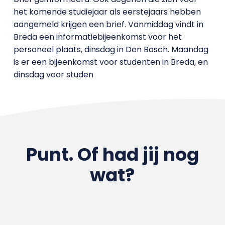
het komende studiejaar als eerstejaars hebben
aangemeld krijgen een brief. Vanmiddag vindt in
Breda een informatiebijeenkomst voor het
personeel plaats, dinsdag in Den Bosch. Maandag
is er een bijeenkomst voor studenten in Breda, en
dinsdag voor studen
Punt. Of had jij nog
wat?