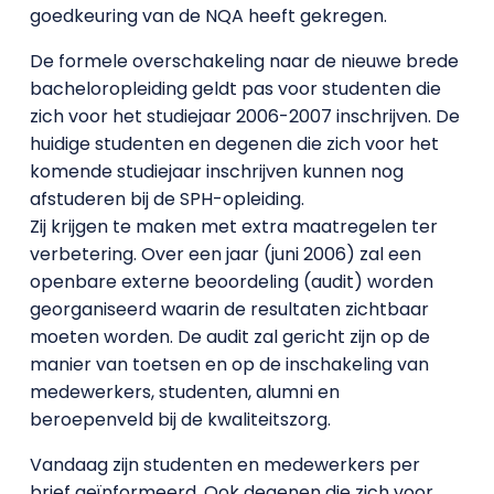
goedkeuring van de NQA heeft gekregen.
De formele overschakeling naar de nieuwe brede
bacheloropleiding geldt pas voor studenten die
zich voor het studiejaar 2006-2007 inschrijven. De
huidige studenten en degenen die zich voor het
komende studiejaar inschrijven kunnen nog
afstuderen bij de SPH-opleiding.
Zij krijgen te maken met extra maatregelen ter
verbetering. Over een jaar (juni 2006) zal een
openbare externe beoordeling (audit) worden
georganiseerd waarin de resultaten zichtbaar
moeten worden. De audit zal gericht zijn op de
manier van toetsen en op de inschakeling van
medewerkers, studenten, alumni en
beroepenveld bij de kwaliteitszorg.
Vandaag zijn studenten en medewerkers per
brief geïnformeerd. Ook degenen die zich voor