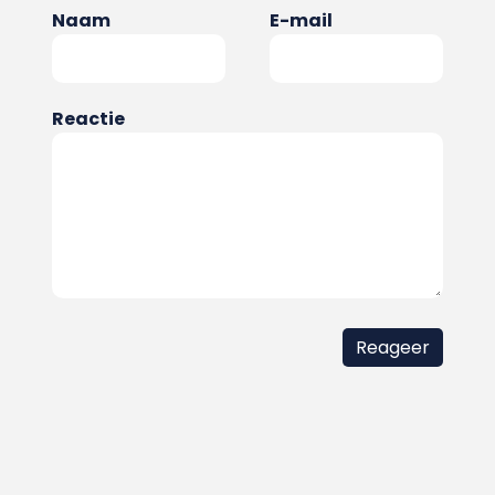
Naam
E-mail
Reactie