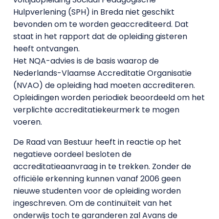
Hulpverlening (SPH) in Breda niet geschikt
bevonden om te worden geaccrediteerd. Dat
staat in het rapport dat de opleiding gisteren
heeft ontvangen.
Het NQA-advies is de basis waarop de
Nederlands-Vlaamse Accreditatie Organisatie
(NVAO) de opleiding had moeten accrediteren.
Opleidingen worden periodiek beoordeeld om het
verplichte accreditatiekeurmerk te mogen
voeren.
De Raad van Bestuur heeft in reactie op het
negatieve oordeel besloten de
accreditatieaanvraag in te trekken. Zonder de
officiële erkenning kunnen vanaf 2006 geen
nieuwe studenten voor de opleiding worden
ingeschreven. Om de continuïteit van het
onderwijs toch te garanderen zal Avans de