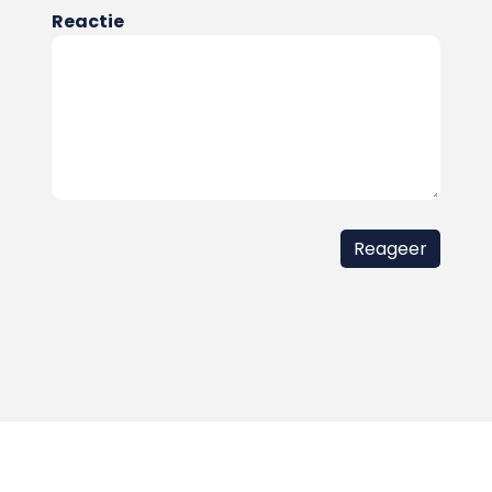
Reactie