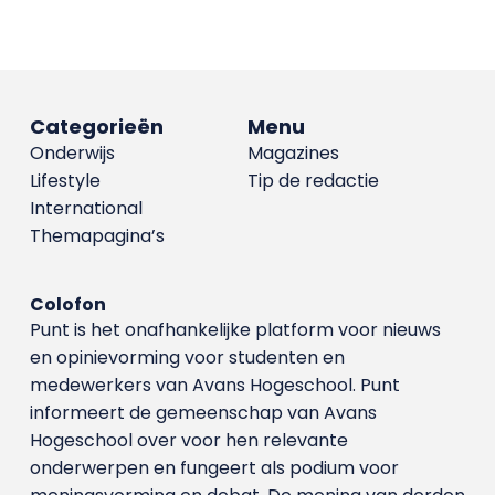
Categorieën
Menu
Onderwijs
Magazines
Lifestyle
Tip de redactie
International
Themapagina’s
Colofon
Punt is het onafhankelijke platform voor nieuws
en opinievorming voor studenten en
medewerkers van Avans Hoge­school. Punt
informeert de gemeenschap van Avans
Hogeschool over voor hen relevante
onderwerpen en fungeert als podium voor