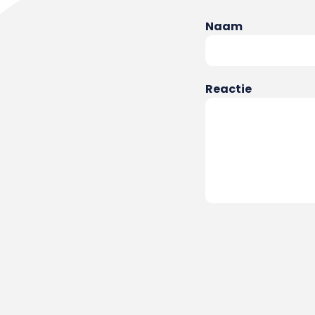
Naam
Reactie