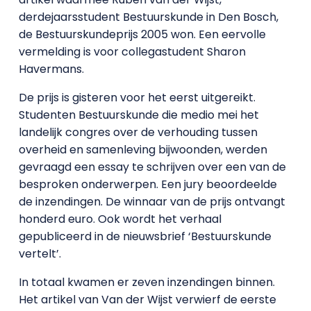
derdejaarsstudent Bestuurskunde in Den Bosch,
de Bestuurskundeprijs 2005 won. Een eervolle
vermelding is voor collegastudent Sharon
Havermans.
De prijs is gisteren voor het eerst uitgereikt.
Studenten Bestuurskunde die medio mei het
landelijk congres over de verhouding tussen
overheid en samenleving bijwoonden, werden
gevraagd een essay te schrijven over een van de
besproken onderwerpen. Een jury beoordeelde
de inzendingen. De winnaar van de prijs ontvangt
honderd euro. Ook wordt het verhaal
gepubliceerd in de nieuwsbrief ‘Bestuurskunde
vertelt’.
In totaal kwamen er zeven inzendingen binnen.
Het artikel van Van der Wijst verwierf de eerste