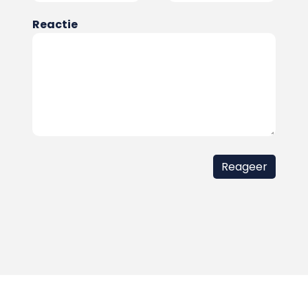
Reactie