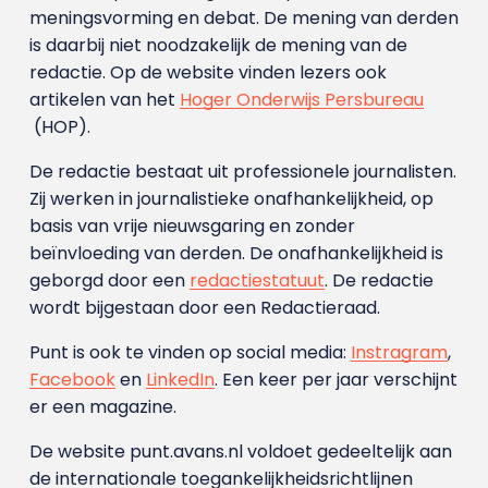
meningsvorming en debat. De mening van derden
is daarbij niet noodzakelijk de mening van de
redactie. Op de website vinden lezers ook
artikelen van het
Hoger Onderwijs Persbureau
(HOP).
De redactie bestaat uit professionele journalisten.
Zij werken in journalistieke onafhankelijkheid, op
basis van vrije nieuwsgaring en zonder
beïnvloeding van derden. De onafhankelijkheid is
geborgd door een
redactiestatuut
. De redactie
wordt bijgestaan door een Redactieraad.
Punt is ook te vinden op social media:
Instragram
,
Facebook
en
LinkedIn
. Een keer per jaar verschijnt
er een magazine.
De website punt.avans.nl voldoet gedeeltelijk aan
de internationale toegankelijkheidsrichtlijnen