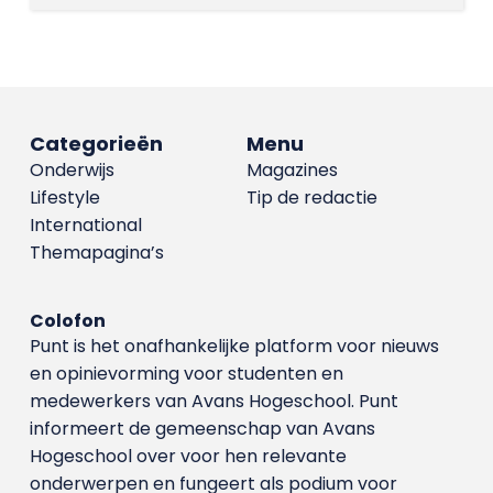
Categorieën
Menu
Onderwijs
Magazines
Lifestyle
Tip de redactie
International
Themapagina’s
Colofon
Punt is het onafhankelijke platform voor nieuws
en opinievorming voor studenten en
medewerkers van Avans Hoge­school. Punt
informeert de gemeenschap van Avans
Hogeschool over voor hen relevante
onderwerpen en fungeert als podium voor