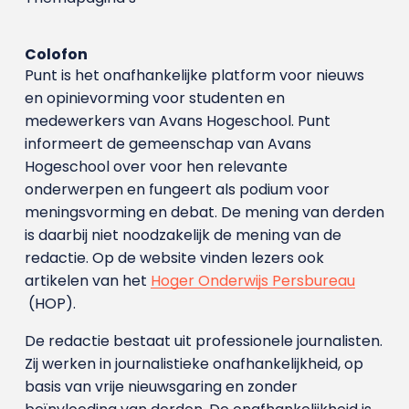
Colofon
Punt is het onafhankelijke platform voor nieuws
en opinievorming voor studenten en
medewerkers van Avans Hoge­school. Punt
informeert de gemeenschap van Avans
Hogeschool over voor hen relevante
onderwerpen en fungeert als podium voor
meningsvorming en debat. De mening van derden
is daarbij niet noodzakelijk de mening van de
redactie. Op de website vinden lezers ook
artikelen van het
Hoger Onderwijs Persbureau
(HOP).
De redactie bestaat uit professionele journalisten.
Zij werken in journalistieke onafhankelijkheid, op
basis van vrije nieuwsgaring en zonder