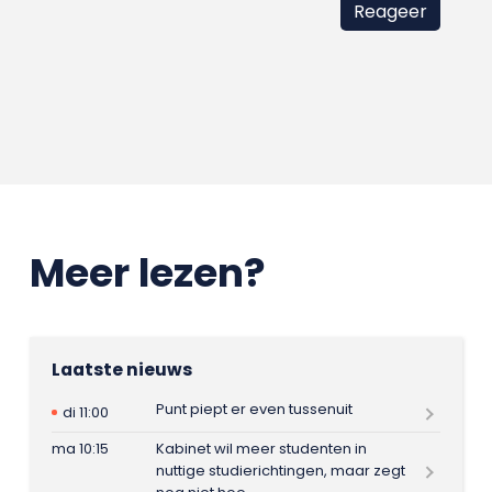
Meer lezen?
Laatste nieuws
Punt piept er even tussenuit
di 11:00
ma 10:15
Kabinet wil meer studenten in
nuttige studierichtingen, maar zegt