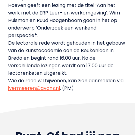
Hoeven geeft een lezing met de titel ‘Aan het
werk met de ERP Leer- en werkomgeving’. Wim
Huisman en Ruud Hoogenboom gaan in het op
onderwerp ‘Onderzoek een wenkend
perspectief’.
De lectorale rede wordt gehouden in het gebouw
van de kunstacademie aan de Beukenlaan in
Breda en begint rond 16.00 uur. Na de
verschillende lezingen wordt om 17.00 uur de
lectorenketen uitgereikt.
Wie de rede wil bijwonen, kan zich aanmelden via
jvermeeren@avans.nl
. (PM)