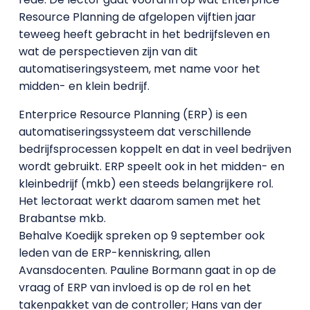
Resource Planning de afgelopen vijftien jaar
teweeg heeft gebracht in het bedrijfsleven en
wat de perspectieven zijn van dit
automatiseringsysteem, met name voor het
midden- en klein bedrijf.
Enterprice Resource Planning (ERP) is een
automatiseringssysteem dat verschillende
bedrijfsprocessen koppelt en dat in veel bedrijven
wordt gebruikt. ERP speelt ook in het midden- en
kleinbedrijf (mkb) een steeds belangrijkere rol.
Het lectoraat werkt daarom samen met het
Brabantse mkb.
Behalve Koedijk spreken op 9 september ook
leden van de ERP-kenniskring, allen
Avansdocenten. Pauline Bormann gaat in op de
vraag of ERP van invloed is op de rol en het
takenpakket van de controller; Hans van der