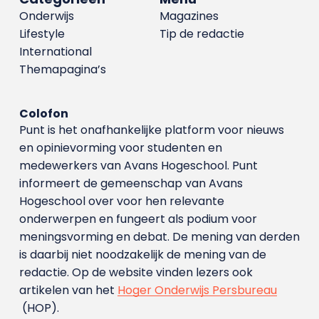
Onderwijs
Magazines
Lifestyle
Tip de redactie
International
Themapagina’s
Colofon
Punt is het onafhankelijke platform voor nieuws
en opinievorming voor studenten en
medewerkers van Avans Hoge­school. Punt
informeert de gemeenschap van Avans
Hogeschool over voor hen relevante
onderwerpen en fungeert als podium voor
meningsvorming en debat. De mening van derden
is daarbij niet noodzakelijk de mening van de
redactie. Op de website vinden lezers ook
artikelen van het
Hoger Onderwijs Persbureau
(HOP).