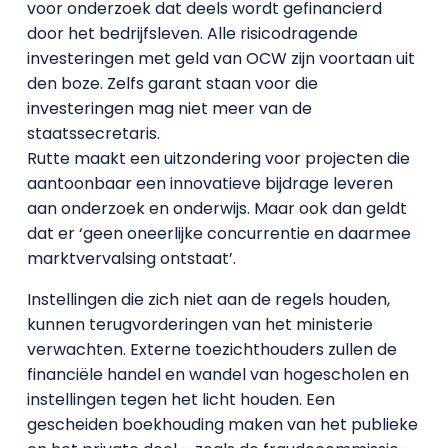
voor onderzoek dat deels wordt gefinancierd
door het bedrijfsleven. Alle risicodragende
investeringen met geld van OCW zijn voortaan uit
den boze. Zelfs garant staan voor die
investeringen mag niet meer van de
staatssecretaris.
Rutte maakt een uitzondering voor projecten die
aantoonbaar een innovatieve bijdrage leveren
aan onderzoek en onderwijs. Maar ook dan geldt
dat er ‘geen oneerlijke concurrentie en daarmee
marktvervalsing ontstaat’.
Instellingen die zich niet aan de regels houden,
kunnen terugvorderingen van het ministerie
verwachten. Externe toezichthouders zullen de
financiële handel en wandel van hogescholen en
instellingen tegen het licht houden. Een
gescheiden boekhouding maken van het publieke