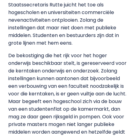
Staatssecretaris Rutte juicht het toe als
hogescholen en universiteiten commerciële
nevenactiviteiten ontplooien. Zolang de
instellingen dat maar niet doen met publieke
middelen. Studenten en bestuurders zijn dat in
grote lijnen met hem eens.
De bekostiging die het rijk voor het hoger
onderwijs beschikbaar stelt, is gereserveerd voor
de kerntaken onderwijs en onderzoek. Zolang
instellingen kunnen aantonen dat bijvoorbeeld
een verbouwing van een faculteit noodzakelijk is
voor die kerntaken, is er geen vuiltje aan de lucht.
Maar begeeft een hogeschool zich via de bouw
van een studentenflat op de kamermarkt, dan
mag ze daar geen rijksgeld in pompen. Ook voor
private masters mogen niet langer publieke
middelen worden aangewend en hetzelfde geldt