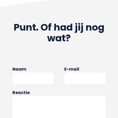
Punt. Of had jij nog
wat?
Naam
E-mail
Reactie