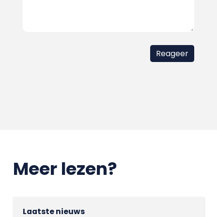
Meer lezen?
Laatste nieuws