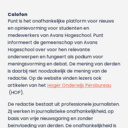
Colofon
Punt is het onafhankelijke platform voor nieuws
en opinievorming voor studenten en
medewerkers van Avans Hoge­school. Punt
informeert de gemeenschap van Avans
Hogeschool over voor hen relevante
onderwerpen en fungeert als podium voor
meningsvorming en debat. De mening van derden
is daarbij niet noodzakelijk de mening van de
redactie. Op de website vinden lezers ook
artikelen van het
Hoger Onderwijs Persbureau
(HOP).
De redactie bestaat uit professionele journalisten.
Zij werken in journalistieke onafhankelijkheid, op
basis van vrije nieuwsgaring en zonder
beïnvloeding van derden. De onafhankelijkheid is