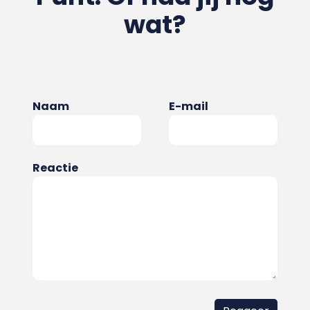
wat?
Naam
E-mail
Reactie