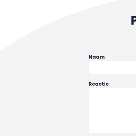
Naam
Reactie