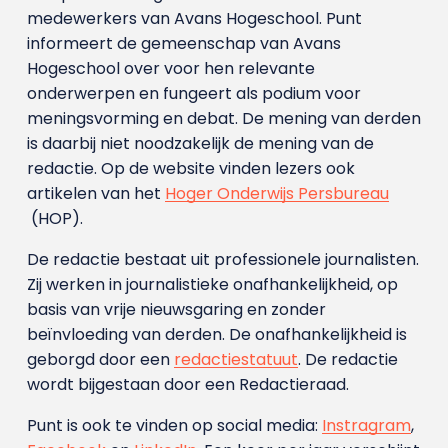
medewerkers van Avans Hoge­school. Punt
informeert de gemeenschap van Avans
Hogeschool over voor hen relevante
onderwerpen en fungeert als podium voor
meningsvorming en debat. De mening van derden
is daarbij niet noodzakelijk de mening van de
redactie. Op de website vinden lezers ook
artikelen van het
Hoger Onderwijs Persbureau
(HOP).
De redactie bestaat uit professionele journalisten.
Zij werken in journalistieke onafhankelijkheid, op
basis van vrije nieuwsgaring en zonder
beïnvloeding van derden. De onafhankelijkheid is
geborgd door een
redactiestatuut
. De redactie
wordt bijgestaan door een Redactieraad.
Punt is ook te vinden op social media:
Instragram
,