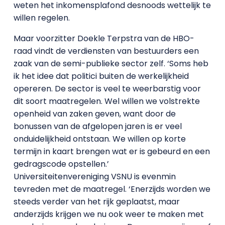
weten het inkomensplafond desnoods wettelijk te
willen regelen.
Maar voorzitter Doekle Terpstra van de HBO-
raad vindt de verdiensten van bestuurders een
zaak van de semi-publieke sector zelf. ‘Soms heb
ik het idee dat politici buiten de werkelijkheid
opereren. De sector is veel te weerbarstig voor
dit soort maatregelen. Wel willen we volstrekte
openheid van zaken geven, want door de
bonussen van de afgelopen jaren is er veel
onduidelijkheid ontstaan. We willen op korte
termijn in kaart brengen wat er is gebeurd en een
gedragscode opstellen.’
Universiteitenvereniging VSNU is evenmin
tevreden met de maatregel. ‘Enerzijds worden we
steeds verder van het rijk geplaatst, maar
anderzijds krijgen we nu ook weer te maken met