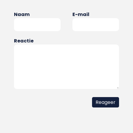
Naam
E-mail
Reactie