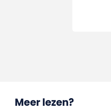
Meer lezen?