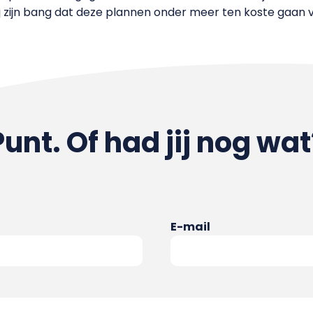
Zij zijn bang dat deze plannen onder meer ten koste gaan 
Punt. Of had jij nog wat
E-mail