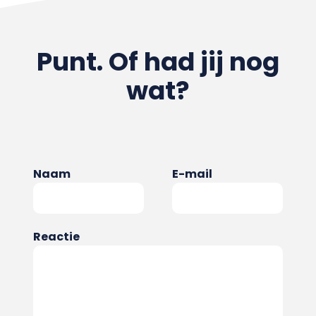
Punt. Of had jij nog
wat?
Naam
E-mail
Reactie