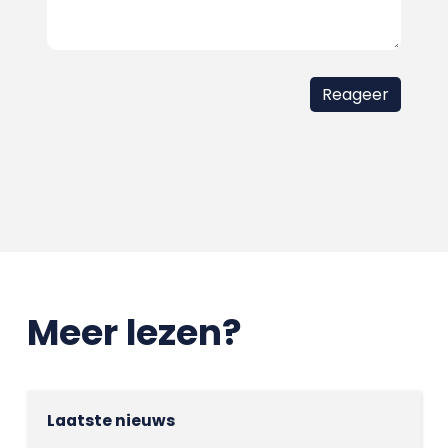
Meer lezen?
Laatste nieuws