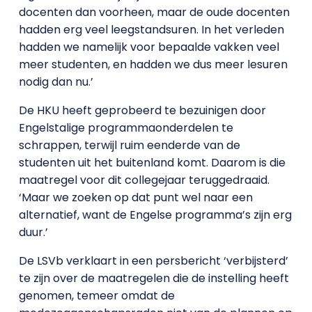
docenten dan voorheen, maar de oude docenten
hadden erg veel leegstandsuren. In het verleden
hadden we namelijk voor bepaalde vakken veel
meer studenten, en hadden we dus meer lesuren
nodig dan nu.’
De HKU heeft geprobeerd te bezuinigen door
Engelstalige programmaonderdelen te
schrappen, terwijl ruim eenderde van de
studenten uit het buitenland komt. Daarom is die
maatregel voor dit collegejaar teruggedraaid.
‘Maar we zoeken op dat punt wel naar een
alternatief, want de Engelse programma’s zijn erg
duur.’
De LSVb verklaart in een persbericht ‘verbijsterd’
te zijn over de maatregelen die de instelling heeft
genomen, temeer omdat de