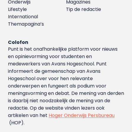
Onderwijs
Magazines
Lifestyle
Tip de redactie
International
Themapagina’s
Colofon
Punt is het onafhankelijke platform voor nieuws
en opinievorming voor studenten en
medewerkers van Avans Hoge­school. Punt
informeert de gemeenschap van Avans
Hogeschool over voor hen relevante
onderwerpen en fungeert als podium voor
meningsvorming en debat. De mening van derden
is daarbij niet noodzakelijk de mening van de
redactie. Op de website vinden lezers ook
artikelen van het
Hoger Onderwijs Persbureau
(HOP).