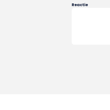
Reactie