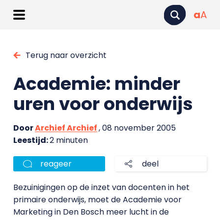
a
A
Terug naar overzicht
Academie: minder
uren voor onderwijs
Door
Archief Archief
, 08 november 2005
Leestijd:
2 minuten
reageer
deel
Bezuinigingen op de inzet van docenten in het
primaire onderwijs, moet de Academie voor
Marketing in Den Bosch meer lucht in de