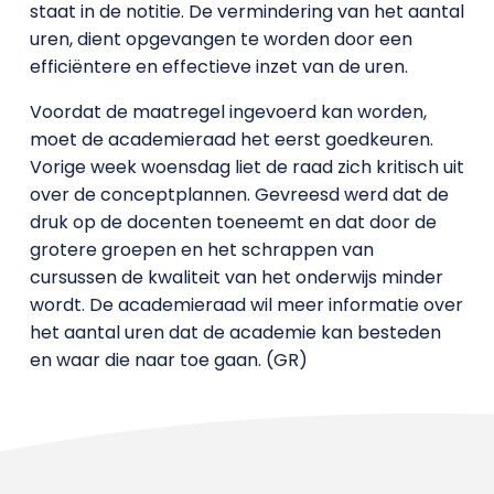
staat in de notitie. De vermindering van het aantal
uren, dient opgevangen te worden door een
efficiëntere en effectieve inzet van de uren.
Voordat de maatregel ingevoerd kan worden,
moet de academieraad het eerst goedkeuren.
Vorige week woensdag liet de raad zich kritisch uit
over de conceptplannen. Gevreesd werd dat de
druk op de docenten toeneemt en dat door de
grotere groepen en het schrappen van
cursussen de kwaliteit van het onderwijs minder
wordt. De academieraad wil meer informatie over
het aantal uren dat de academie kan besteden
en waar die naar toe gaan. (GR)