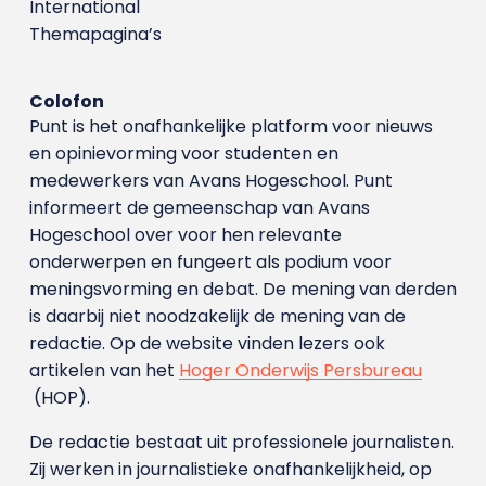
International
Themapagina’s
Colofon
Punt is het onafhankelijke platform voor nieuws
en opinievorming voor studenten en
medewerkers van Avans Hoge­school. Punt
informeert de gemeenschap van Avans
Hogeschool over voor hen relevante
onderwerpen en fungeert als podium voor
meningsvorming en debat. De mening van derden
is daarbij niet noodzakelijk de mening van de
redactie. Op de website vinden lezers ook
artikelen van het
Hoger Onderwijs Persbureau
(HOP).
De redactie bestaat uit professionele journalisten.
Zij werken in journalistieke onafhankelijkheid, op