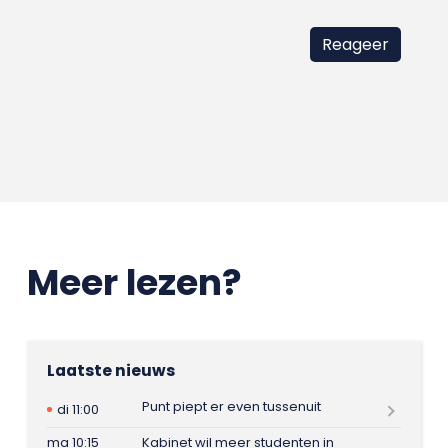
Meer lezen?
Laatste nieuws
Punt piept er even tussenuit
di 11:00
ma 10:15
Kabinet wil meer studenten in