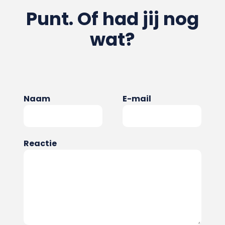
Punt. Of had jij nog
wat?
Naam
E-mail
Reactie