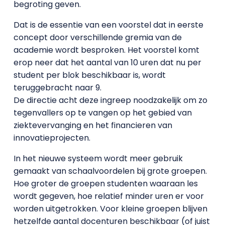
begroting geven.
Dat is de essentie van een voorstel dat in eerste
concept door verschillende gremia van de
academie wordt besproken. Het voorstel komt
erop neer dat het aantal van 10 uren dat nu per
student per blok beschikbaar is, wordt
teruggebracht naar 9.
De directie acht deze ingreep noodzakelijk om zo
tegenvallers op te vangen op het gebied van
ziektevervanging en het financieren van
innovatieprojecten.
In het nieuwe systeem wordt meer gebruik
gemaakt van schaalvoordelen bij grote groepen.
Hoe groter de groepen studenten waaraan les
wordt gegeven, hoe relatief minder uren er voor
worden uitgetrokken. Voor kleine groepen blijven
hetzelfde aantal docenturen beschikbaar (of juist