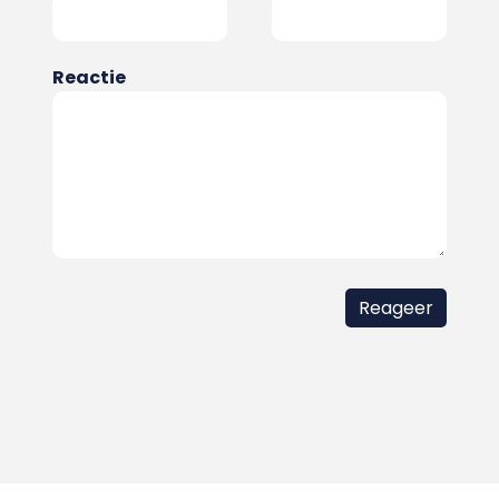
Reactie