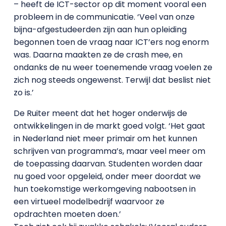
– heeft de ICT-sector op dit moment vooral een
probleem in de communicatie. ‘Veel van onze
bijna-afgestudeerden zijn aan hun opleiding
begonnen toen de vraag naar ICT’ers nog enorm
was. Daarna maakten ze de crash mee, en
ondanks de nu weer toenemende vraag voelen ze
zich nog steeds ongewenst. Terwijl dat beslist niet
zo is.’
De Ruiter meent dat het hoger onderwijs de
ontwikkelingen in de markt goed volgt. ‘Het gaat
in Nederland niet meer primair om het kunnen
schrijven van programma’s, maar veel meer om
de toepassing daarvan. Studenten worden daar
nu goed voor opgeleid, onder meer doordat we
hun toekomstige werkomgeving nabootsen in
een virtueel modelbedrijf waarvoor ze
opdrachten moeten doen.’