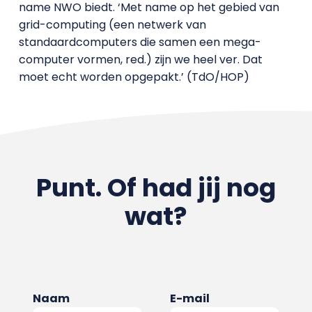
name NWO biedt. ‘Met name op het gebied van
grid-computing (een netwerk van
standaardcomputers die samen een mega-
computer vormen, red.) zijn we heel ver. Dat
moet echt worden opgepakt.’ (TdO/HOP)
Punt. Of had jij nog
wat?
Naam
E-mail