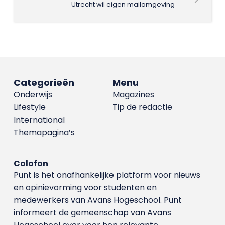
Utrecht wil eigen mailomgeving
Categorieën
Menu
Onderwijs
Magazines
Lifestyle
Tip de redactie
International
Themapagina’s
Colofon
Punt is het onafhankelijke platform voor nieuws
en opinievorming voor studenten en
medewerkers van Avans Hoge­school. Punt
informeert de gemeenschap van Avans