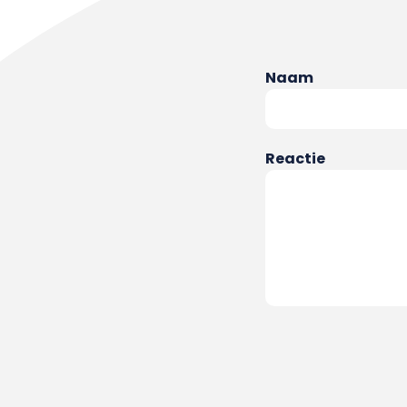
Naam
Reactie