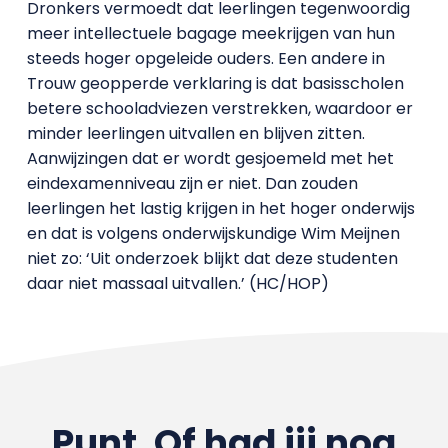
Dronkers vermoedt dat leerlingen tegenwoordig
meer intellectuele bagage meekrijgen van hun
steeds hoger opgeleide ouders. Een andere in
Trouw geopperde verklaring is dat basisscholen
betere schooladviezen verstrekken, waardoor er
minder leerlingen uitvallen en blijven zitten.
Aanwijzingen dat er wordt gesjoemeld met het
eindexamenniveau zijn er niet. Dan zouden
leerlingen het lastig krijgen in het hoger onderwijs
en dat is volgens onderwijskundige Wim Meijnen
niet zo: ‘Uit onderzoek blijkt dat deze studenten
daar niet massaal uitvallen.’ (HC/HOP)
Punt. Of had jij nog