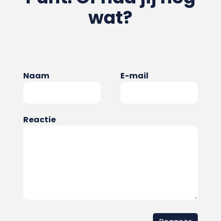
wat?
Naam
E-mail
Reactie