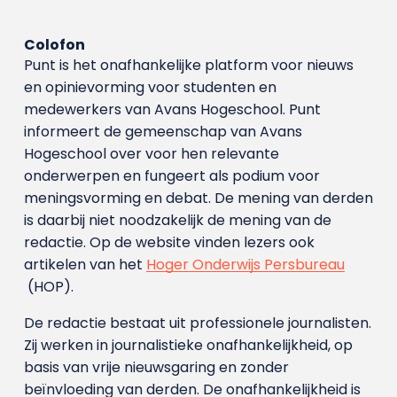
Colofon
Punt is het onafhankelijke platform voor nieuws
en opinievorming voor studenten en
medewerkers van Avans Hoge­school. Punt
informeert de gemeenschap van Avans
Hogeschool over voor hen relevante
onderwerpen en fungeert als podium voor
meningsvorming en debat. De mening van derden
is daarbij niet noodzakelijk de mening van de
redactie. Op de website vinden lezers ook
artikelen van het
Hoger Onderwijs Persbureau
(HOP).
De redactie bestaat uit professionele journalisten.
Zij werken in journalistieke onafhankelijkheid, op
basis van vrije nieuwsgaring en zonder
beïnvloeding van derden. De onafhankelijkheid is