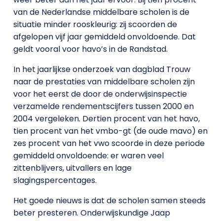
van de Nederlandse middelbare scholen is de
situatie minder rooskleurig: zij scoorden de
afgelopen vijf jaar gemiddeld onvoldoende. Dat
geldt vooral voor havo’s in de Randstad.
In het jaarlijkse onderzoek van dagblad Trouw
naar de prestaties van middelbare scholen zijn
voor het eerst de door de onderwijsinspectie
verzamelde rendementscijfers tussen 2000 en
2004 vergeleken. Dertien procent van het havo,
tien procent van het vmbo-gt (de oude mavo) en
zes procent van het vwo scoorde in deze periode
gemiddeld onvoldoende: er waren veel
zittenblijvers, uitvallers en lage
slagingspercentages.
Het goede nieuws is dat de scholen samen steeds
beter presteren. Onderwijskundige Jaap