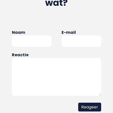
wat?
Naam
E-mail
Reactie