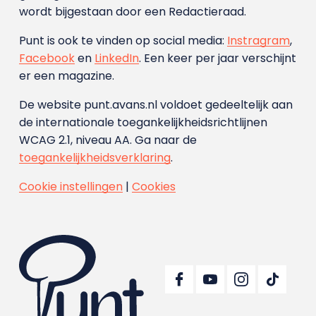
wordt bijgestaan door een Redactieraad.
Punt is ook te vinden op social media:
Instragram
,
Facebook
en
LinkedIn
. Een keer per jaar verschijnt
er een magazine.
De website punt.avans.nl voldoet gedeeltelijk aan
de internationale toegankelijkheidsrichtlijnen
WCAG 2.1, niveau AA. Ga naar de
toegankelijkheidsverklaring
.
Cookie instellingen
|
Cookies