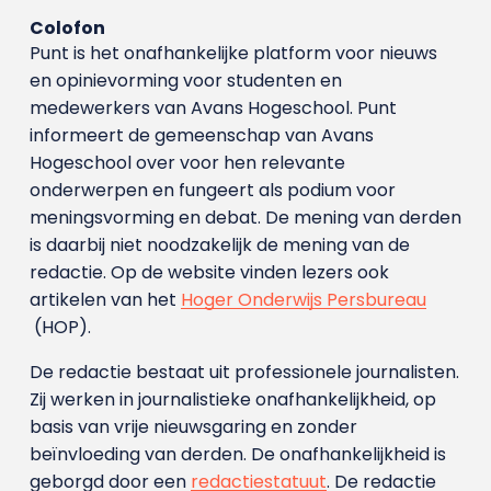
Colofon
Punt is het onafhankelijke platform voor nieuws
en opinievorming voor studenten en
medewerkers van Avans Hoge­school. Punt
informeert de gemeenschap van Avans
Hogeschool over voor hen relevante
onderwerpen en fungeert als podium voor
meningsvorming en debat. De mening van derden
is daarbij niet noodzakelijk de mening van de
redactie. Op de website vinden lezers ook
artikelen van het
Hoger Onderwijs Persbureau
(HOP).
De redactie bestaat uit professionele journalisten.
Zij werken in journalistieke onafhankelijkheid, op
basis van vrije nieuwsgaring en zonder
beïnvloeding van derden. De onafhankelijkheid is
geborgd door een
redactiestatuut
. De redactie