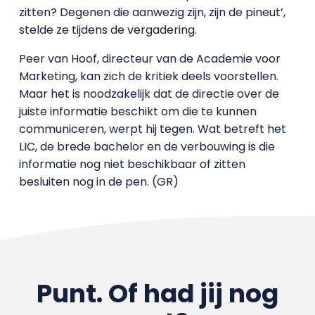
zitten? Degenen die aanwezig zijn, zijn de pineut’,
stelde ze tijdens de vergadering.
Peer van Hoof, directeur van de Academie voor
Marketing, kan zich de kritiek deels voorstellen.
Maar het is noodzakelijk dat de directie over de
juiste informatie beschikt om die te kunnen
communiceren, werpt hij tegen. Wat betreft het
LIC, de brede bachelor en de verbouwing is die
informatie nog niet beschikbaar of zitten
besluiten nog in de pen. (GR)
Punt. Of had jij nog