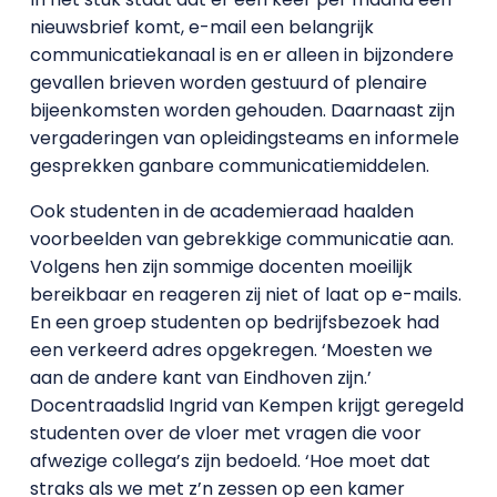
nieuwsbrief komt, e-mail een belangrijk
communicatiekanaal is en er alleen in bijzondere
gevallen brieven worden gestuurd of plenaire
bijeenkomsten worden gehouden. Daarnaast zijn
vergaderingen van opleidingsteams en informele
gesprekken ganbare communicatiemiddelen.
Ook studenten in de academieraad haalden
voorbeelden van gebrekkige communicatie aan.
Volgens hen zijn sommige docenten moeilijk
bereikbaar en reageren zij niet of laat op e-mails.
En een groep studenten op bedrijfsbezoek had
een verkeerd adres opgekregen. ‘Moesten we
aan de andere kant van Eindhoven zijn.’
Docentraadslid Ingrid van Kempen krijgt geregeld
studenten over de vloer met vragen die voor
afwezige collega’s zijn bedoeld. ‘Hoe moet dat
straks als we met z’n zessen op een kamer