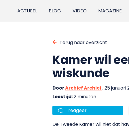
ACTUEEL
BLOG
VIDEO
MAGAZINE
Terug naar overzicht
Kamer wil ee
wiskunde
Door
Archief Archief
, 25 januari
Leestijd:
2 minuten
reageer
De Tweede Kamer wil niet dat hav