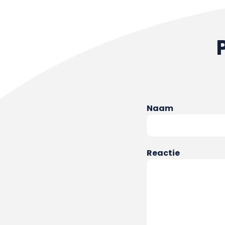
Naam
Reactie