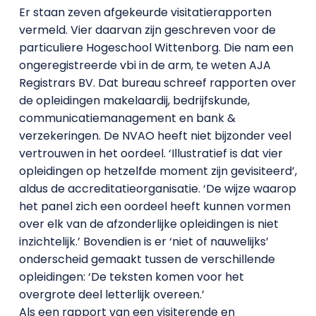
Er staan zeven afgekeurde visitatierapporten
vermeld. Vier daarvan zijn geschreven voor de
particuliere Hogeschool Wittenborg. Die nam een
ongeregistreerde vbi in de arm, te weten AJA
Registrars BV. Dat bureau schreef rapporten over
de opleidingen makelaardij, bedrijfskunde,
communicatiemanagement en bank &
verzekeringen. De NVAO heeft niet bijzonder veel
vertrouwen in het oordeel. ‘Illustratief is dat vier
opleidingen op hetzelfde moment zijn gevisiteerd’,
aldus de accreditatieorganisatie. ‘De wijze waarop
het panel zich een oordeel heeft kunnen vormen
over elk van de afzonderlijke opleidingen is niet
inzichtelijk.’ Bovendien is er ‘niet of nauwelijks’
onderscheid gemaakt tussen de verschillende
opleidingen: ‘De teksten komen voor het
overgrote deel letterlijk overeen.’
Als een rapport van een visiterende en