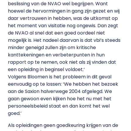
beslissing van de NVAO wel begrijpen. Want
hoewel de hervormingen in gang zijn gezet en wij
daar vertrouwen in hebben, was de uitkomst op
het moment van visitatie nog ongewis. Dan zegt
de NVAO al snel dat een goed oordeel niet
mogelijk is. Het nadeel daarvan is dat vbi’s steeds
minder geneigd zullen zijn om kritische
kanttekeningen en verbeterpunten in hun
rapport op te nemen, ook niet als zij vinden dat
een opleiding in beginsel voldoet.’
Volgens Bloomen is het probleem in dit geval
eenvoudig op te lossen: ‘We hebben het bezoek
aan de Saxion halverwege 2004 afgelegd. We
gaan gewoon even kijken hoe het nu met het
personeelsbeleid staat en dan komt het wel
goed.’
Als opleidingen geen goedkeuring krijgen van de