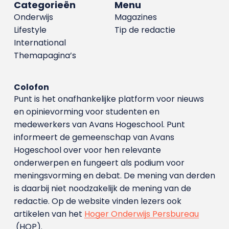
Categorieën
Menu
Onderwijs
Magazines
Lifestyle
Tip de redactie
International
Themapagina’s
Colofon
Punt is het onafhankelijke platform voor nieuws
en opinievorming voor studenten en
medewerkers van Avans Hoge­school. Punt
informeert de gemeenschap van Avans
Hogeschool over voor hen relevante
onderwerpen en fungeert als podium voor
meningsvorming en debat. De mening van derden
is daarbij niet noodzakelijk de mening van de
redactie. Op de website vinden lezers ook
artikelen van het
Hoger Onderwijs Persbureau
(HOP).