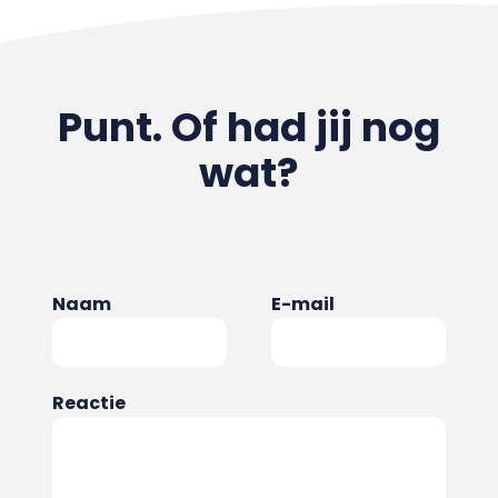
Punt. Of had jij nog
wat?
Naam
E-mail
Reactie