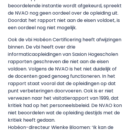
beoordelende instantie wordt afgekeurd, spreekt
de NVAO nog geen oordeel over de opleiding uit.
Doordat het rapport niet aan de eisen voldoet, is
een oordeel nog niet mogelijk.
Ook de vbi Hobéon Certificering heeft afwijzingen
binnen. De vbi heeft over drie
informaticaopleidingen van Saxion Hogescholen
rapporten geschreven die niet aan de eisen
voldoen. Volgens de NVAO is het niet duidelijk of
de docenten goed genoeg functioneren. In het
rapport staat vooral dat de opleidingen op dat
punt verbeteringen doorvoeren. Ook is er niet
verwezen naar het visitatierapport van 1999, dat
kritiek had op het personeelsbeleid. De NVAO kon
niet beoordelen wat de opleiding destijds met de
kritiek heeft gedaan.
Hobéon-directeur Wienke Bloomen: ‘Ik kan de