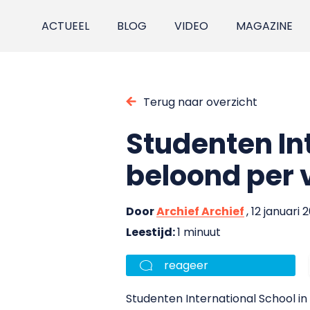
ACTUEEL
BLOG
VIDEO
MAGAZINE
Terug naar overzicht
Studenten In
beloond per 
Door
Archief Archief
, 12 januari 
Leestijd:
1 minuut
reageer
Studenten International School in