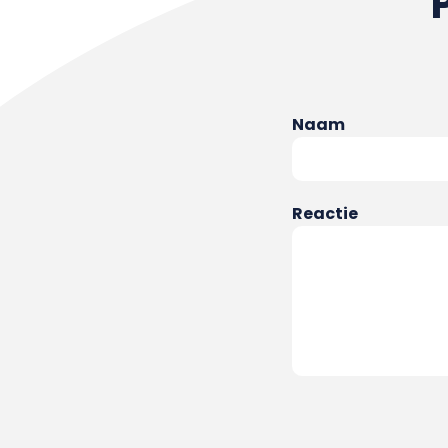
Naam
Reactie