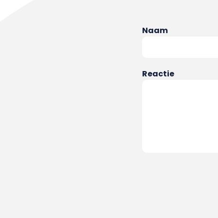
Naam
Reactie