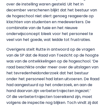
over de instelling waren gesteld. Uit het in
december verschenen blijkt dat het bestuur van
de hogeschool niet alert genoeg reageerde op
klachten van studenten en medewerkers. De
combinatie van de fusie en het nieuwe
onderwijsconcept bleek voor het personeel te
veel van het goede, wat leidde tot frustraties.
Overigens stelt Rutte in antwoord op de vragen
van de SP dat de Raad van Toezicht op de hoogte
was van de ontwikkelingen op de hogeschool. ‘De
raad beschikte onder meer over de uitslagen van
het tevredenheidonderzoek dat het bestuur
onder het personeel had laten uitvoeren. De Raad
had aangestuurd op het onderzoek, en aan de
hand daarvan zijn verbetertrajecten ingezet.’
Of die verbetertrajecten toereikend zijn, moet
volgens de inspectie nog blijken. Toch vindt zij dat