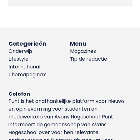
Categorieën
Menu
Onderwijs
Magazines
Lifestyle
Tip de redactie
International
Themapagina’s
Colofon
Punt is het onafhankelijke platform voor nieuws
en opinievorming voor studenten en
medewerkers van Avans Hoge­school. Punt
informeert de gemeenschap van Avans
Hogeschool over voor hen relevante