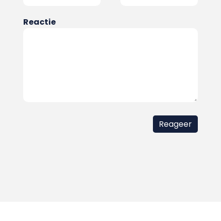
Reactie