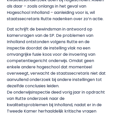
als daar – zoals onlangs in het geval van
Hogeschool Inholland – aanleiding voor is, wil
staatssecretaris Rutte nadenken over zo’n actie.
Dat schrijft de bewindsman in antwoord op
kamervragen van de SP. De problemen van
Inholland ontstonden volgens Rutte en de
inspectie doordat de instelling vlak na een
omvangrijke fusie koos voor de invoering van
competentiegericht onderwijs. Omdat geen
enkele andere hogeschool dat momenteel
overweegt, verwacht de staatssecretaris niet dat
aanvullend onderzoek bij andere instellingen tot
dezelfde conclusies leiden.
De onderwijsinspectie deed vorig jaar in opdracht
van Rutte onderzoek naar de
kwaliteitsproblemen bij Inholland, nadat er in de
Tweede Kamer herhaaldelijk kritische vragen