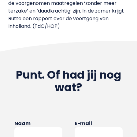
de voorgenomen maatregelen ‘zonder meer
terzake’ en ‘daadkrachtig’ zijn. In de zomer krijgt
Rutte een rapport over de voortgang van
Inholland. (TdO/HOP)
Punt. Of had jij nog
wat?
Naam
E-mail