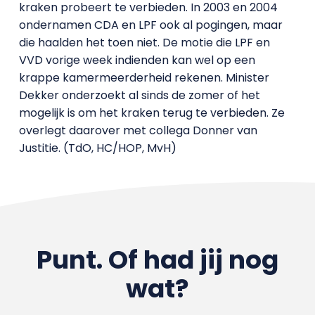
kraken probeert te verbieden. In 2003 en 2004
ondernamen CDA en LPF ook al pogingen, maar
die haalden het toen niet. De motie die LPF en
VVD vorige week indienden kan wel op een
krappe kamermeerderheid rekenen. Minister
Dekker onderzoekt al sinds de zomer of het
mogelijk is om het kraken terug te verbieden. Ze
overlegt daarover met collega Donner van
Justitie. (TdO, HC/HOP, MvH)
Punt. Of had jij nog
wat?