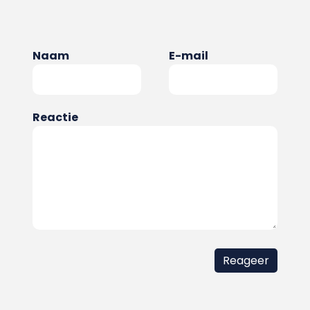
Naam
E-mail
Reactie