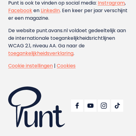
Punt is ook te vinden op social media:
Instragram
,
Facebook
en
LinkedIn
. Een keer per jaar verschijnt
er een magazine.
De website punt.avans.nl voldoet gedeeltelijk aan
de internationale toegankelijkheidsrichtlijnen
WCAG 2.1, niveau AA. Ga naar de
toegankelijkheidsverklaring
.
Cookie instellingen
|
Cookies