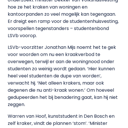
hoe ze het kraken van woningen en
kantoorpanden zo veel mogelijk kan tegengaan.
Er dreigt een ramp voor de studentenhuisvesting,
voorspellen tegenstanders – studentenbond
LSVb voorop.
LSVb-voorzitter Jonathan Mijs noemt het te gek
voor woorden om nu een kraakverbod te
overwegen, terwijl er aan de woningnood onder
studenten zo weinig wordt gedaan. ‘Hier kunnen
heel veel studenten de dupe van worden’,
verwacht hij. ‘Niet alleen krakers, maar ook
degenen die nu anti-kraak wonen.’ Om hoeveel
gedupeerden het bij benadering gaat, kan hij niet
zeggen.
Warren van Hoof, kunststudent in Den Bosch en
zelf kraker, vindt de plannen ‘stom’. ‘Minister