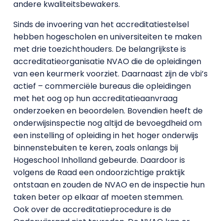
andere kwaliteitsbewakers.
Sinds de invoering van het accreditatiestelsel
hebben hogescholen en universiteiten te maken
met drie toezichthouders. De belangrijkste is
accreditatieorganisatie NVAO die de opleidingen
van een keurmerk voorziet. Daarnaast zijn de vbi’s
actief – commerciële bureaus die opleidingen
met het oog op hun accreditatieaanvraag
onderzoeken en beoordelen. Bovendien heeft de
onderwijsinspectie nog altijd de bevoegdheid om
een instelling of opleiding in het hoger onderwijs
binnenstebuiten te keren, zoals onlangs bij
Hogeschool Inholland gebeurde. Daardoor is
volgens de Raad een ondoorzichtige praktijk
ontstaan en zouden de NVAO en de inspectie hun
taken beter op elkaar af moeten stemmen.
Ook over de accreditatieprocedure is de