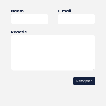
Naam
E-mail
Reactie