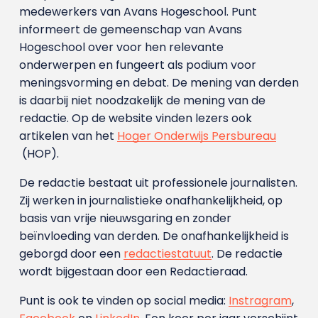
medewerkers van Avans Hoge­school. Punt
informeert de gemeenschap van Avans
Hogeschool over voor hen relevante
onderwerpen en fungeert als podium voor
meningsvorming en debat. De mening van derden
is daarbij niet noodzakelijk de mening van de
redactie. Op de website vinden lezers ook
artikelen van het
Hoger Onderwijs Persbureau
(HOP).
De redactie bestaat uit professionele journalisten.
Zij werken in journalistieke onafhankelijkheid, op
basis van vrije nieuwsgaring en zonder
beïnvloeding van derden. De onafhankelijkheid is
geborgd door een
redactiestatuut
. De redactie
wordt bijgestaan door een Redactieraad.
Punt is ook te vinden op social media:
Instragram
,