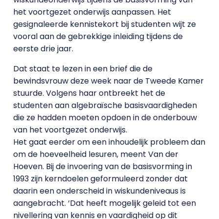
het voortgezet onderwijs aanpassen. Het
gesignaleerde kennistekort bij studenten wijt ze
vooral aan de gebrekkige inleiding tijdens de
eerste drie jaar.
Dat staat te lezen in een brief die de
bewindsvrouw deze week naar de Tweede Kamer
stuurde. Volgens haar ontbreekt het de
studenten aan algebraïsche basisvaardigheden
die ze hadden moeten opdoen in de onderbouw
van het voortgezet onderwijs.
Het gaat eerder om een inhoudelijk probleem dan
om de hoeveelheid lesuren, meent Van der
Hoeven. Bij de invoering van de basisvorming in
1993 zijn kerndoelen geformuleerd zonder dat
daarin een onderscheid in wiskundeniveaus is
aangebracht. ‘Dat heeft mogelijk geleid tot een
nivellering van kennis en vaardigheid op dit