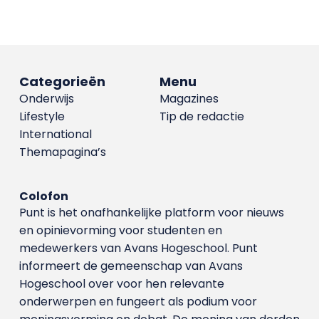
Categorieën
Menu
Onderwijs
Magazines
Lifestyle
Tip de redactie
International
Themapagina’s
Colofon
Punt is het onafhankelijke platform voor nieuws
en opinievorming voor studenten en
medewerkers van Avans Hoge­school. Punt
informeert de gemeenschap van Avans
Hogeschool over voor hen relevante
onderwerpen en fungeert als podium voor