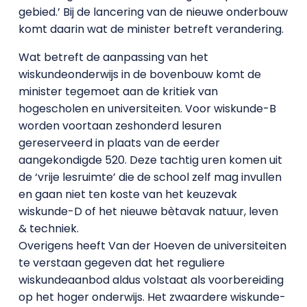
gebied.’ Bij de lancering van de nieuwe onderbouw
komt daarin wat de minister betreft verandering.
Wat betreft de aanpassing van het
wiskundeonderwijs in de bovenbouw komt de
minister tegemoet aan de kritiek van
hogescholen en universiteiten. Voor wiskunde-B
worden voortaan zeshonderd lesuren
gereserveerd in plaats van de eerder
aangekondigde 520. Deze tachtig uren komen uit
de ‘vrije lesruimte’ die de school zelf mag invullen
en gaan niet ten koste van het keuzevak
wiskunde-D of het nieuwe bètavak natuur, leven
& techniek.
Overigens heeft Van der Hoeven de universiteiten
te verstaan gegeven dat het reguliere
wiskundeaanbod aldus volstaat als voorbereiding
op het hoger onderwijs. Het zwaardere wiskunde-