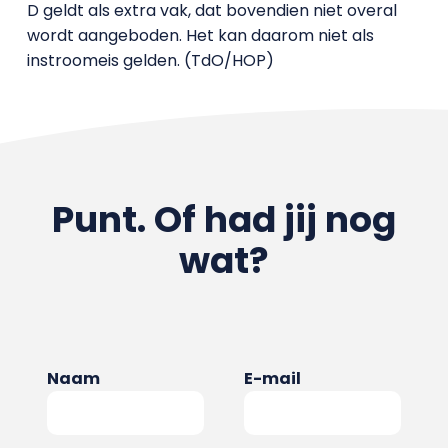
D geldt als extra vak, dat bovendien niet overal
wordt aangeboden. Het kan daarom niet als
instroomeis gelden. (TdO/HOP)
Punt. Of had jij nog
wat?
Naam
E-mail