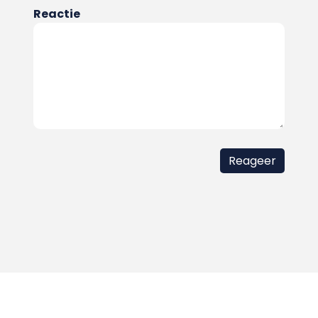
Reactie