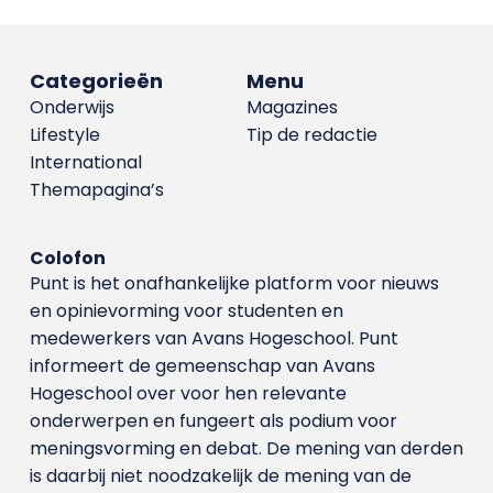
Categorieën
Menu
Onderwijs
Magazines
Lifestyle
Tip de redactie
International
Themapagina’s
Colofon
Punt is het onafhankelijke platform voor nieuws
en opinievorming voor studenten en
medewerkers van Avans Hoge­school. Punt
informeert de gemeenschap van Avans
Hogeschool over voor hen relevante
onderwerpen en fungeert als podium voor
meningsvorming en debat. De mening van derden
is daarbij niet noodzakelijk de mening van de