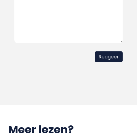
Meer lezen?