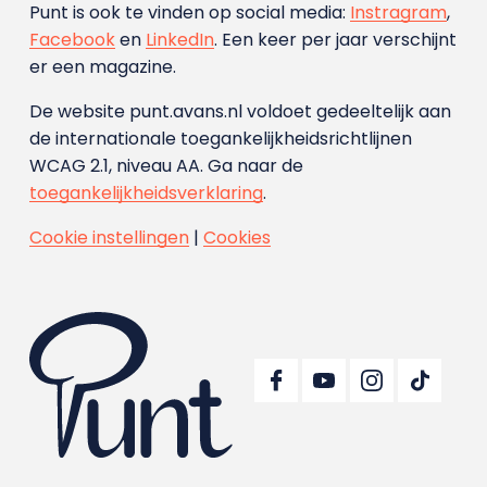
Punt is ook te vinden op social media:
Instragram
,
Facebook
en
LinkedIn
. Een keer per jaar verschijnt
er een magazine.
De website punt.avans.nl voldoet gedeeltelijk aan
de internationale toegankelijkheidsrichtlijnen
WCAG 2.1, niveau AA. Ga naar de
toegankelijkheidsverklaring
.
Cookie instellingen
|
Cookies