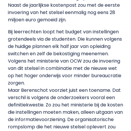
Naast de jaarlijkse kostenpost zou met de eerste
invoering van het stelsel eenmalig nog eens 28
miljoen euro gemoeid zijn.
Bij leerrechten loopt het budget van instellingen
grotendeels via de studenten. Die kunnen volgens
de huidige plannen elk half jaar van opleiding
switchen en zelf de bekostiging meenemen.
Volgens het ministerie van OCW zou de invoering
van dit stelsel in combinatie met de nieuwe wet
op het hoger onderwijs voor minder bureaucratie
zorgen.
Maar Berenschot voorziet juist een toename. Dat
verschil is volgens de onderzoekers vooral een
definitiekwestie. Zo zou het ministerie bij de kosten
die instellingen moeten maken, alleen uitgaan van
de informatievoorziening. De organisatorische
rompslomp die het nieuwe stelsel oplevert zou