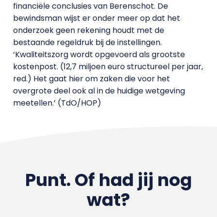
financiële conclusies van Berenschot. De
bewindsman wijst er onder meer op dat het
onderzoek geen rekening houdt met de
bestaande regeldruk bij de instellingen.
‘Kwaliteitszorg wordt opgevoerd als grootste
kostenpost. (12,7 miljoen euro structureel per jaar,
red.) Het gaat hier om zaken die voor het
overgrote deel ook al in de huidige wetgeving
meetellen.’ (TdO/HOP)
Punt. Of had jij nog
wat?