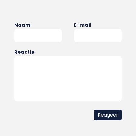
Naam
E-mail
Reactie