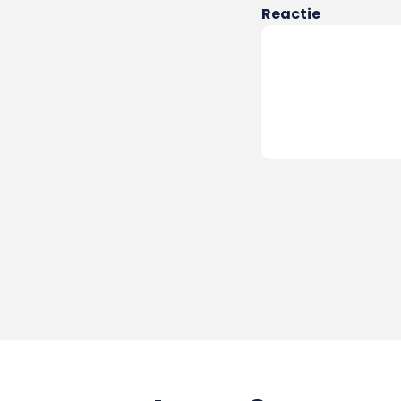
Reactie