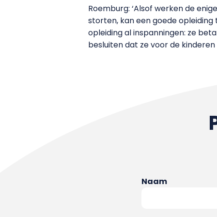
Roemburg: ‘Alsof werken de enige 
storten, kan een goede opleiding t
opleiding al inspanningen: ze beta
besluiten dat ze voor de kinderen
Naam