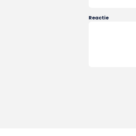
Reactie