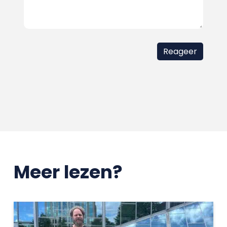
Meer lezen?