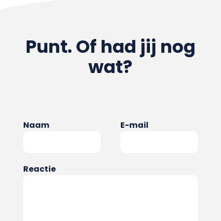
Punt. Of had jij nog
wat?
Naam
E-mail
Reactie