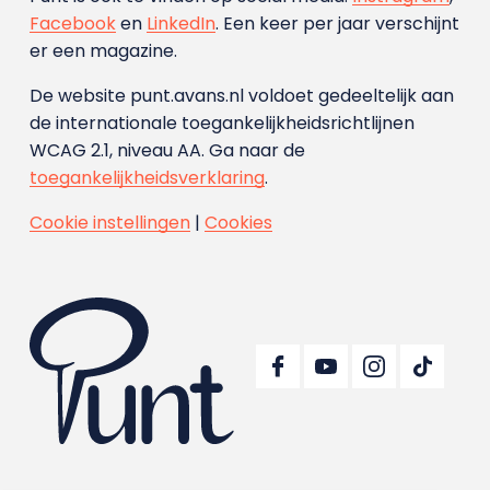
Facebook
en
LinkedIn
. Een keer per jaar verschijnt
er een magazine.
De website punt.avans.nl voldoet gedeeltelijk aan
de internationale toegankelijkheidsrichtlijnen
WCAG 2.1, niveau AA. Ga naar de
toegankelijkheidsverklaring
.
Cookie instellingen
|
Cookies