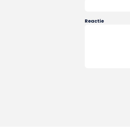
Reactie