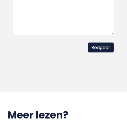
Meer lezen?