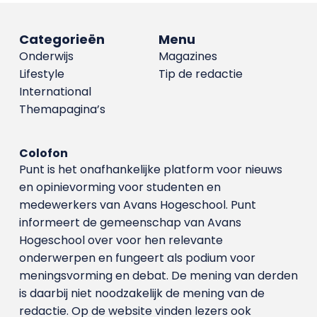
Categorieën
Menu
Onderwijs
Magazines
Lifestyle
Tip de redactie
International
Themapagina’s
Colofon
Punt is het onafhankelijke platform voor nieuws
en opinievorming voor studenten en
medewerkers van Avans Hoge­school. Punt
informeert de gemeenschap van Avans
Hogeschool over voor hen relevante
onderwerpen en fungeert als podium voor
meningsvorming en debat. De mening van derden
is daarbij niet noodzakelijk de mening van de
redactie. Op de website vinden lezers ook