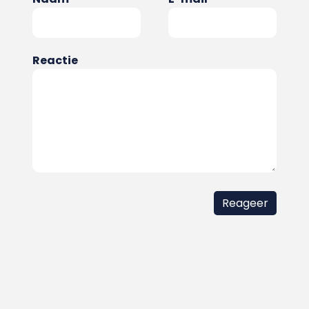
Reactie