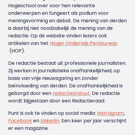
Hogeschool over voor hen relevante
onderwerpen en fungeert als podium voor
meningsvorming en debat. De mening van derden
is daarbij niet noodzakelijk de mening van de
redactie. Op de website vinden lezers ook
artikelen van het
Hoger Onderwijs Persbureau
(HOP).
De redactie bestaat uit professionele journalisten.
Zij werken in journalistieke onafhankelijkheid, op
basis van vrije nieuwsgaring en zonder
beïnvloeding van derden. De onafhankelijkheid is
geborgd door een
redactiestatuut
. De redactie
wordt bijgestaan door een Redactieraad.
Punt is ook te vinden op social media:
Instragram
,
Facebook
en
LinkedIn
. Een keer per jaar verschijnt
er een magazine.