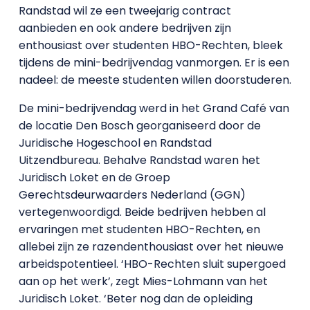
Randstad wil ze een tweejarig contract
aanbieden en ook andere bedrijven zijn
enthousiast over studenten HBO-Rechten, bleek
tijdens de mini-bedrijvendag vanmorgen. Er is een
nadeel: de meeste studenten willen doorstuderen.
De mini-bedrijvendag werd in het Grand Café van
de locatie Den Bosch georganiseerd door de
Juridische Hogeschool en Randstad
Uitzendbureau. Behalve Randstad waren het
Juridisch Loket en de Groep
Gerechtsdeurwaarders Nederland (GGN)
vertegenwoordigd. Beide bedrijven hebben al
ervaringen met studenten HBO-Rechten, en
allebei zijn ze razendenthousiast over het nieuwe
arbeidspotentieel. ‘HBO-Rechten sluit supergoed
aan op het werk’, zegt Mies-Lohmann van het
Juridisch Loket. ‘Beter nog dan de opleiding