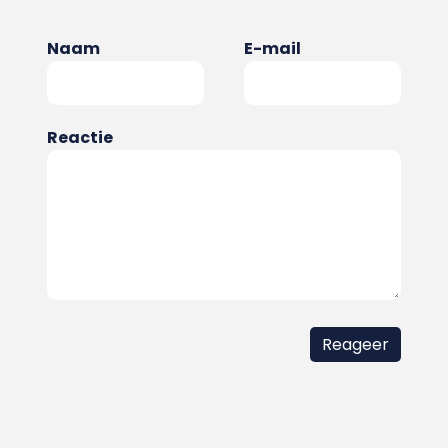
Naam
E-mail
Reactie