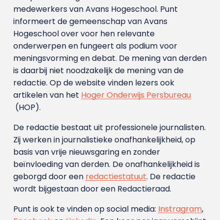
medewerkers van Avans Hoge­school. Punt
informeert de gemeenschap van Avans
Hogeschool over voor hen relevante
onderwerpen en fungeert als podium voor
meningsvorming en debat. De mening van derden
is daarbij niet noodzakelijk de mening van de
redactie. Op de website vinden lezers ook
artikelen van het
Hoger Onderwijs Persbureau
(HOP).
De redactie bestaat uit professionele journalisten.
Zij werken in journalistieke onafhankelijkheid, op
basis van vrije nieuwsgaring en zonder
beïnvloeding van derden. De onafhankelijkheid is
geborgd door een
redactiestatuut
. De redactie
wordt bijgestaan door een Redactieraad.
Punt is ook te vinden op social media:
Instragram
,