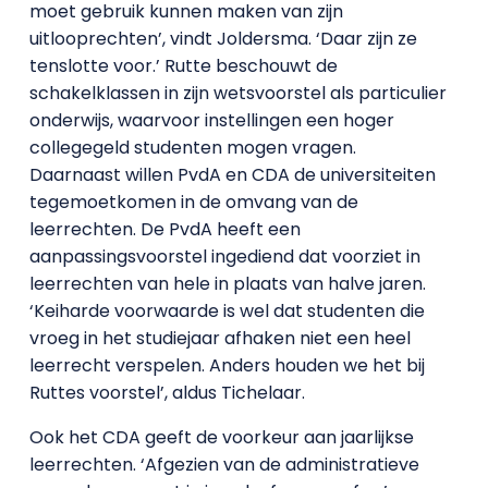
moet gebruik kunnen maken van zijn
uitlooprechten’, vindt Joldersma. ‘Daar zijn ze
tenslotte voor.’ Rutte beschouwt de
schakelklassen in zijn wetsvoorstel als particulier
onderwijs, waarvoor instellingen een hoger
collegegeld studenten mogen vragen.
Daarnaast willen PvdA en CDA de universiteiten
tegemoetkomen in de omvang van de
leerrechten. De PvdA heeft een
aanpassingsvoorstel ingediend dat voorziet in
leerrechten van hele in plaats van halve jaren.
‘Keiharde voorwaarde is wel dat studenten die
vroeg in het studiejaar afhaken niet een heel
leerrecht verspelen. Anders houden we het bij
Ruttes voorstel’, aldus Tichelaar.
Ook het CDA geeft de voorkeur aan jaarlijkse
leerrechten. ‘Afgezien van de administratieve