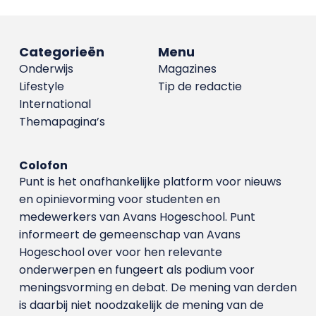
Categorieën
Menu
Onderwijs
Magazines
Lifestyle
Tip de redactie
International
Themapagina’s
Colofon
Punt is het onafhankelijke platform voor nieuws
en opinievorming voor studenten en
medewerkers van Avans Hoge­school. Punt
informeert de gemeenschap van Avans
Hogeschool over voor hen relevante
onderwerpen en fungeert als podium voor
meningsvorming en debat. De mening van derden
is daarbij niet noodzakelijk de mening van de