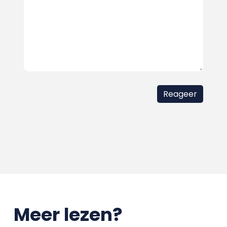
Meer lezen?