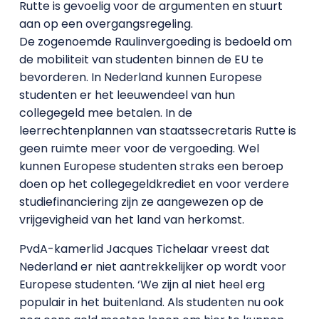
Rutte is gevoelig voor de argumenten en stuurt
aan op een overgangsregeling.
De zogenoemde Raulinvergoeding is bedoeld om
de mobiliteit van studenten binnen de EU te
bevorderen. In Nederland kunnen Europese
studenten er het leeuwendeel van hun
collegegeld mee betalen. In de
leerrechtenplannen van staatssecretaris Rutte is
geen ruimte meer voor de vergoeding. Wel
kunnen Europese studenten straks een beroep
doen op het collegegeldkrediet en voor verdere
studiefinanciering zijn ze aangewezen op de
vrijgevigheid van het land van herkomst.
PvdA-kamerlid Jacques Tichelaar vreest dat
Nederland er niet aantrekkelijker op wordt voor
Europese studenten. ‘We zijn al niet heel erg
populair in het buitenland. Als studenten nu ook