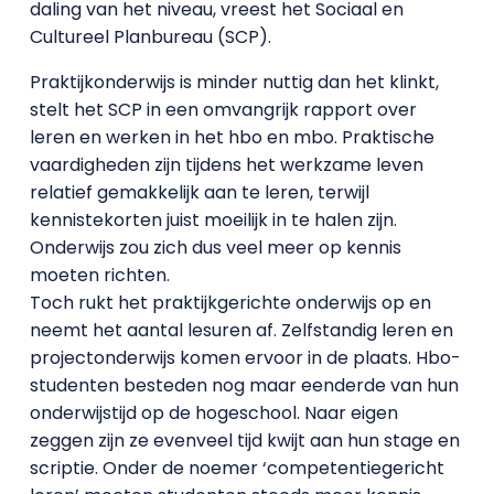
daling van het niveau, vreest het Sociaal en
Cultureel Planbureau (SCP).
Praktijkonderwijs is minder nuttig dan het klinkt,
stelt het SCP in een omvangrijk rapport over
leren en werken in het hbo en mbo. Praktische
vaardigheden zijn tijdens het werkzame leven
relatief gemakkelijk aan te leren, terwijl
kennistekorten juist moeilijk in te halen zijn.
Onderwijs zou zich dus veel meer op kennis
moeten richten.
Toch rukt het praktijkgerichte onderwijs op en
neemt het aantal lesuren af. Zelfstandig leren en
projectonderwijs komen ervoor in de plaats. Hbo-
studenten besteden nog maar eenderde van hun
onderwijstijd op de hogeschool. Naar eigen
zeggen zijn ze evenveel tijd kwijt aan hun stage en
scriptie. Onder de noemer ‘competentiegericht