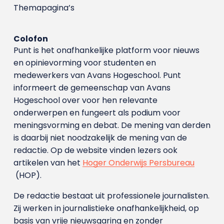
Themapagina’s
Colofon
Punt is het onafhankelijke platform voor nieuws
en opinievorming voor studenten en
medewerkers van Avans Hoge­school. Punt
informeert de gemeenschap van Avans
Hogeschool over voor hen relevante
onderwerpen en fungeert als podium voor
meningsvorming en debat. De mening van derden
is daarbij niet noodzakelijk de mening van de
redactie. Op de website vinden lezers ook
artikelen van het
Hoger Onderwijs Persbureau
(HOP).
De redactie bestaat uit professionele journalisten.
Zij werken in journalistieke onafhankelijkheid, op
basis van vrije nieuwsgaring en zonder