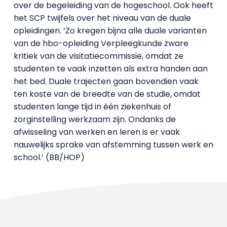
over de begeleiding van de hogeschool. Ook heeft
het SCP twijfels over het niveau van de duale
opleidingen. ‘Zo kregen bijna alle duale varianten
van de hbo-opleiding Verpleegkunde zware
kritiek van de visitatiecommissie, omdat ze
studenten te vaak inzetten als extra handen aan
het bed. Duale trajecten gaan bovendien vaak
ten koste van de breedte van de studie, omdat
studenten lange tijd in één ziekenhuis of
zorginstelling werkzaam zijn. Ondanks de
afwisseling van werken en leren is er vaak
nauwelijks sprake van afstemming tussen werk en
school.’ (BB/HOP)