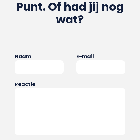
Punt. Of had jij nog
wat?
Naam
E-mail
Reactie