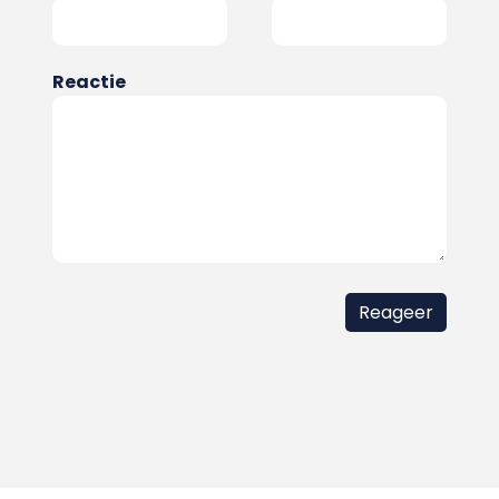
Reactie