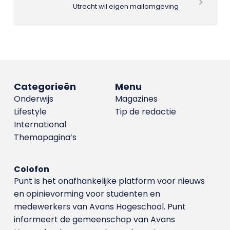
Utrecht wil eigen mailomgeving
Categorieën
Menu
Onderwijs
Magazines
Lifestyle
Tip de redactie
International
Themapagina’s
Colofon
Punt is het onafhankelijke platform voor nieuws
en opinievorming voor studenten en
medewerkers van Avans Hoge­school. Punt
informeert de gemeenschap van Avans