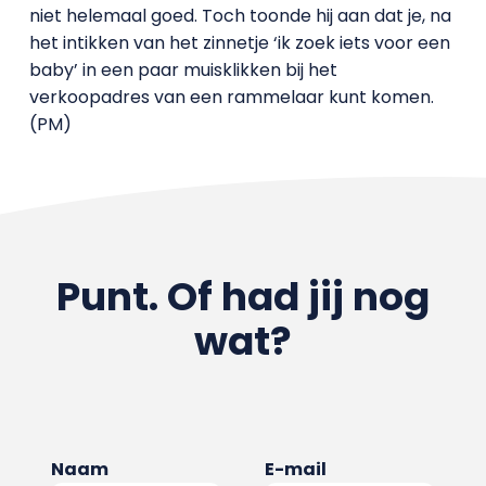
niet helemaal goed. Toch toonde hij aan dat je, na
het intikken van het zinnetje ‘ik zoek iets voor een
baby’ in een paar muisklikken bij het
verkoopadres van een rammelaar kunt komen.
(PM)
Punt. Of had jij nog
wat?
Naam
E-mail