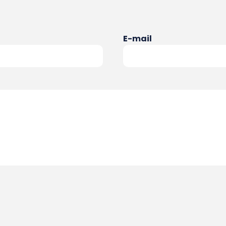
E-mail