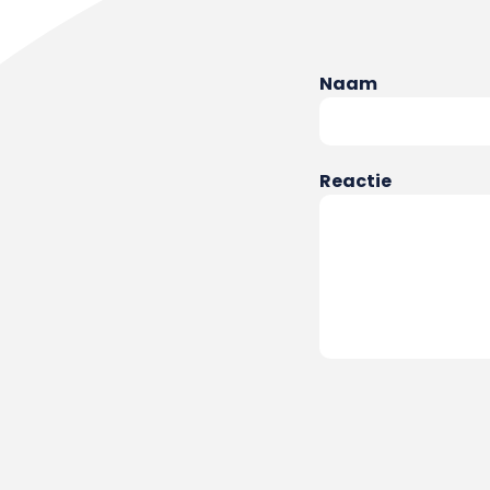
Naam
Reactie